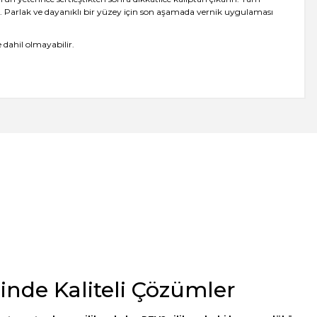
z. Parlak ve dayanıklı bir yüzey için son aşamada vernik uygulaması
 dahil olmayabilir.
minde Kaliteli Çözümler