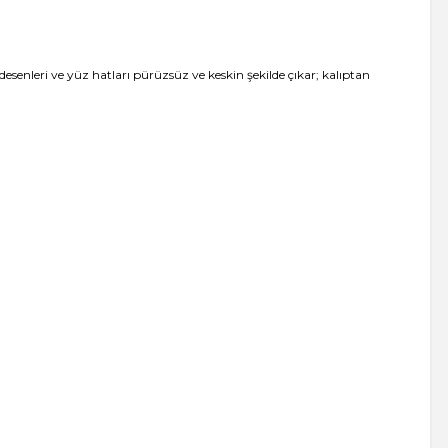
desenleri ve yüz hatları pürüzsüz ve keskin şekilde çıkar; kalıptan